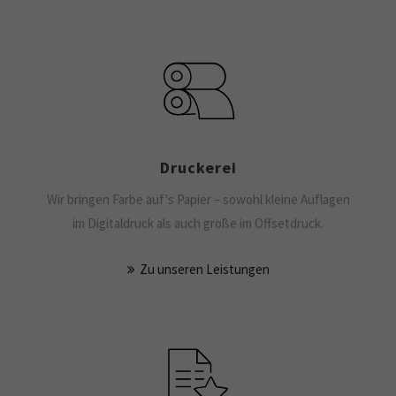
Druckerei
Wir bringen Farbe auf's Papier – sowohl kleine Auflagen
im Digitaldruck als auch große im Offsetdruck.
Zu unseren Leistungen