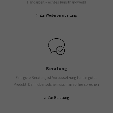
Handarbeit – echtes Kunsthandwerk!
Zur Weiterverarbeitung
Beratung
Eine gute Beratung ist Vor­aussetzung für ein gutes
Produkt. Denn über solche muss man vorher sprechen.
Zur Beratung