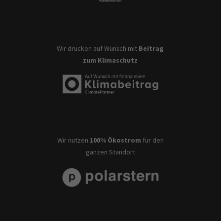
Wir drucken auf Wunsch mit
Beitrag
zum Klimaschutz
Wir nutzen
100% Ökostrom
für den
ganzen Standort