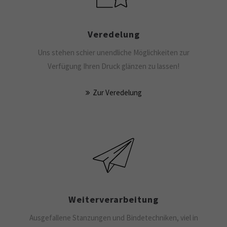
Veredelung
Uns stehen schier unendliche Möglichkeiten zur
Verfügung Ihren Druck glänzen zu lassen!
Zur Veredelung
Weiter­verarbeitung
Ausgefallene Stanzungen und Bindetechniken, viel in