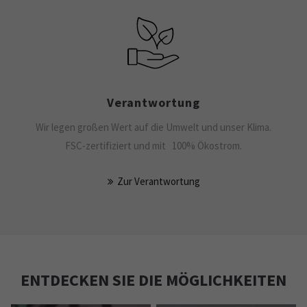
Verant­wortung
Wir legen großen Wert auf die Umwelt und unser Klima.
FSC-zertifiziert und mit 100% Ökostrom.
Zur Verantwortung
ENTDECKEN SIE DIE MÖGLICHKEITEN