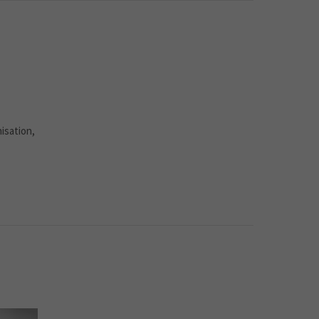
isation,