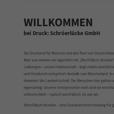
WILLKOMMEN
bei Druck: Schröerlücke GmbH
Die Druckerei für Münster und den Rest von Deutschlan
Aber was meinen wir eigentlich mit „Westfälisch drucken
Ladbergen – unsere Heimatstadt – liegt relativ westlich
und Osnabrück und gehört deshalb zum Münsterland. In 
dominiert die Landwirtschaft. Die Menschen hier gelten a
eigensinnig. Unserer Interpretation nach sind sie ernsth
unbestechlich – typisch westfälisch. So wie wir.
Westfälisch drucken – eine Grundsatzentscheidung für 