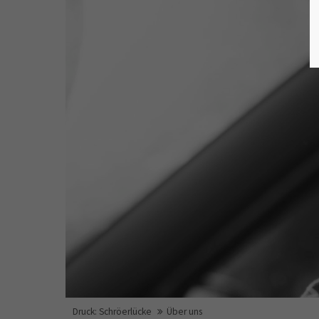
Druck: Schröerlücke
Über uns