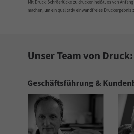
Mit Druck: Schröerlücke zu drucken heißt, es von Anfang 
machen, um ein qualitativ einwandfreies Druckergebnis z
Unser Team von Druck
Geschäftsführung & Kunden