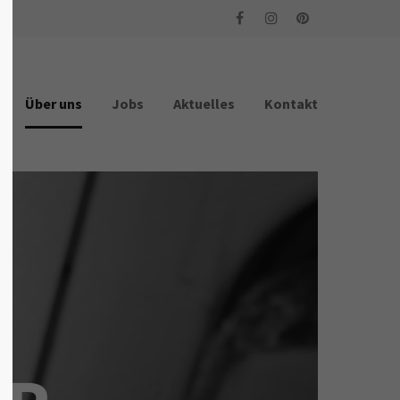
Über uns
Jobs
Aktuelles
Kontakt